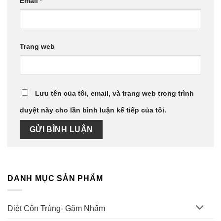
Email
*
Trang web
Lưu tên của tôi, email, và trang web trong trình
duyệt này cho lần bình luận kế tiếp của tôi.
DANH MỤC SẢN PHẨM
Diệt Côn Trùng- Gặm Nhấm