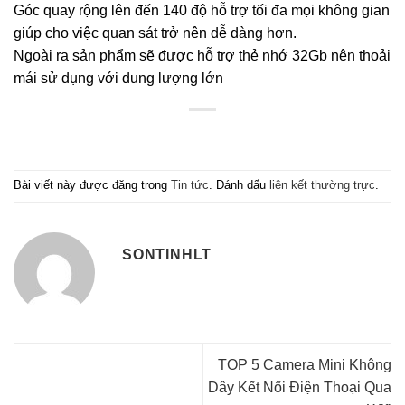
Góc quay rộng lên đến 140 độ hỗ trợ tối đa mọi không gian
giúp cho việc quan sát trở nên dễ dàng hơn.
Ngoài ra sản phẩm sẽ được hỗ trợ thẻ nhớ 32Gb nên thoải
mái sử dụng với dung lượng lớn
Bài viết này được đăng trong
Tin tức
. Đánh dấu
liên kết thường trực
.
SONTINHLT
TOP 5 Camera Mini Không
Dây Kết Nối Điện Thoại Qua