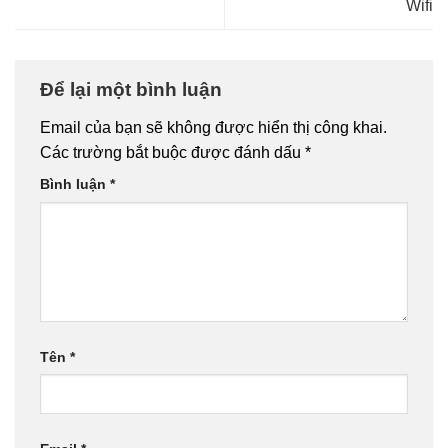
Wifi
Để lại một bình luận
Email của bạn sẽ không được hiển thị công khai.
Các trường bắt buộc được đánh dấu
*
Bình luận
*
Tên
*