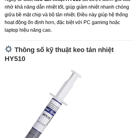
nhờ khả năng dẫn nhiệt tốt, giúp giảm nhiệt nhanh chóng
giữa bề mặt chip và bộ tản nhiệt. Điều này giúp hệ thống
hoạt động ổn định hơn, đặc biệt với PC gaming hoặc
laptop hiệu năng cao.
Thông số kỹ thuật keo tản nhiệt
HY510