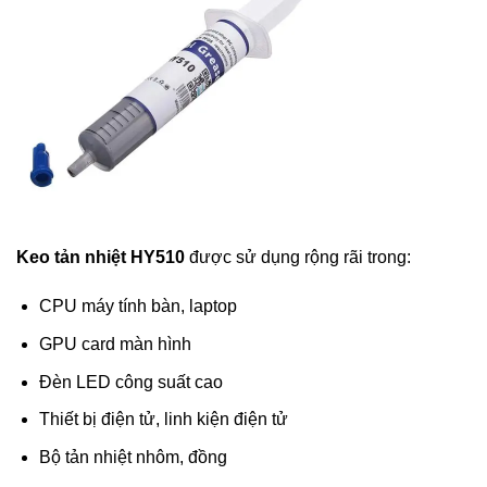
Keo tản nhiệt HY510
được sử dụng rộng rãi trong:
CPU máy tính bàn, laptop
GPU card màn hình
Đèn LED công suất cao
Thiết bị điện tử, linh kiện điện tử
Bộ tản nhiệt nhôm, đồng