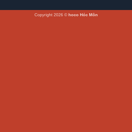
Copyright 2026 ©
hoco Hóc Môn