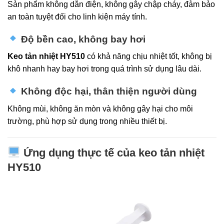
Sản phẩm không dẫn điện, không gây chập cháy, đảm bảo
an toàn tuyệt đối cho linh kiện máy tính.
Độ bền cao, không bay hơi
Keo tản nhiệt HY510
có khả năng chịu nhiệt tốt, không bị
khô nhanh hay bay hơi trong quá trình sử dụng lâu dài.
Không độc hại, thân thiện người dùng
Không mùi, không ăn mòn và không gây hại cho môi
trường, phù hợp sử dụng trong nhiều thiết bị.
Ứng dụng thực tế của keo tản nhiệt
HY510