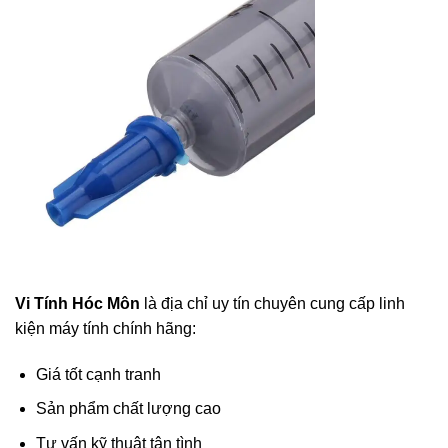
Vi Tính Hóc Môn
là địa chỉ uy tín chuyên cung cấp linh
kiện máy tính chính hãng:
Giá tốt cạnh tranh
Sản phẩm chất lượng cao
Tư vấn kỹ thuật tận tình