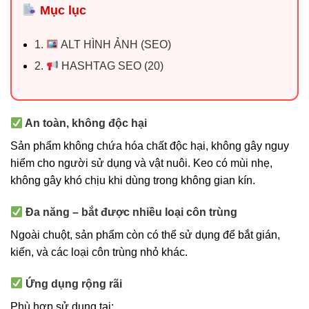
Mục lục
1.
ALT HÌNH ẢNH (SEO)
2.
HASHTAG SEO (20)
An toàn, không độc hại
Sản phẩm không chứa hóa chất độc hại, không gây nguy
hiểm cho người sử dụng và vật nuôi. Keo có mùi nhẹ,
không gây khó chịu khi dùng trong không gian kín.
Đa năng – bắt được nhiều loại côn trùng
Ngoài chuột, sản phẩm còn có thể sử dụng để bắt gián,
kiến, và các loại côn trùng nhỏ khác.
Ứng dụng rộng rãi
Phù hợp sử dụng tại: