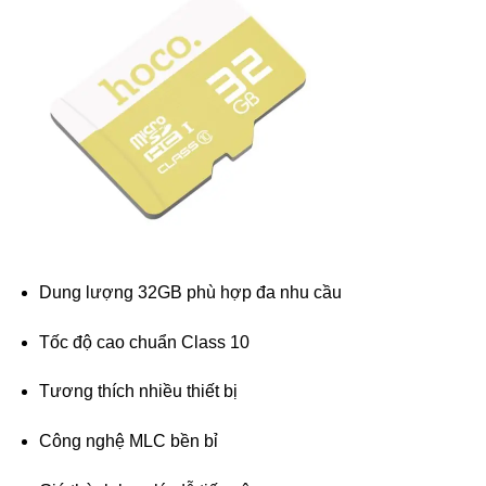
Dung lượng 32GB phù hợp đa nhu cầu
Tốc độ cao chuẩn Class 10
Tương thích nhiều thiết bị
Công nghệ MLC bền bỉ