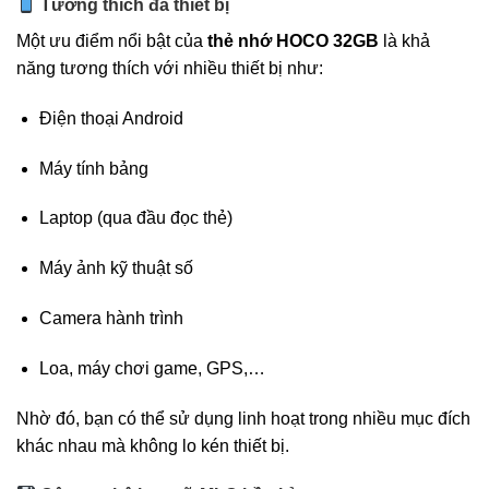
Tương thích đa thiết bị
Một ưu điểm nổi bật của
thẻ nhớ HOCO 32GB
là khả
năng tương thích với nhiều thiết bị như:
Điện thoại Android
Máy tính bảng
Laptop (qua đầu đọc thẻ)
Máy ảnh kỹ thuật số
Camera hành trình
Loa, máy chơi game, GPS,…
Nhờ đó, bạn có thể sử dụng linh hoạt trong nhiều mục đích
khác nhau mà không lo kén thiết bị.