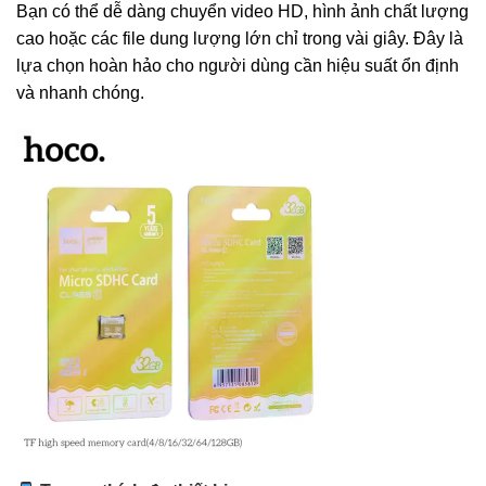
Bạn có thể dễ dàng chuyển video HD, hình ảnh chất lượng
cao hoặc các file dung lượng lớn chỉ trong vài giây. Đây là
lựa chọn hoàn hảo cho người dùng cần hiệu suất ổn định
và nhanh chóng.