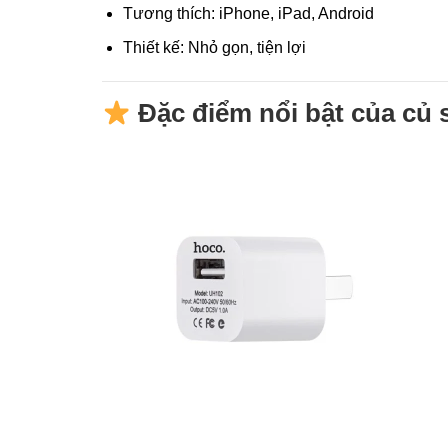
Tương thích: iPhone, iPad, Android
Thiết kế: Nhỏ gọn, tiện lợi
Đặc điểm nổi bật của củ