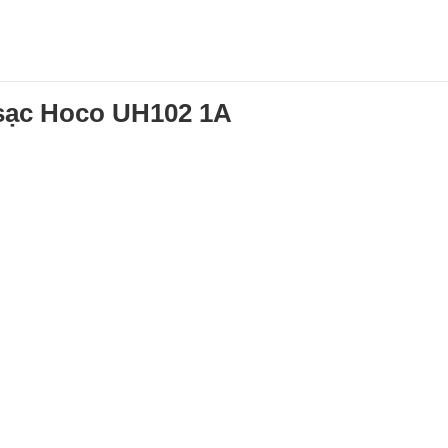
 sạc Hoco UH102 1A